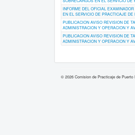
SOBRECARGOS EN EL SERVICIO DE 
INFORME DEL OFICIAL EXAMINADOR 
EN EL SERVICIO DE PRACTICAJE DE
PUBLICACION AVISO REVISION DE T
ADMINISTRACION Y OPERACION Y AV
PUBLICACION AVISO REVISION DE T
ADMINISTRACION Y OPERACION Y AV
© 2026 Comision de Practicaje de Puerto 