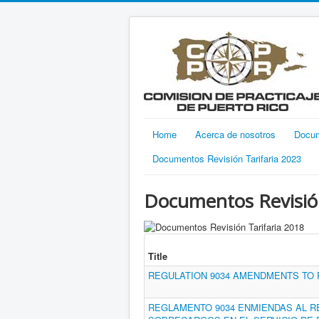
Home
Acerca de nosotros
Docu
Documentos Revisión Tarifaria 2023
Documentos Revisión
Title
REGULATION 9034 AMENDMENTS TO 
REGLAMENTO 9034 ENMIENDAS AL RE