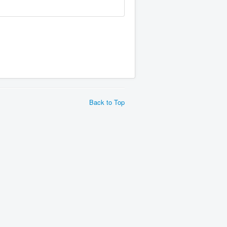
Back to Top