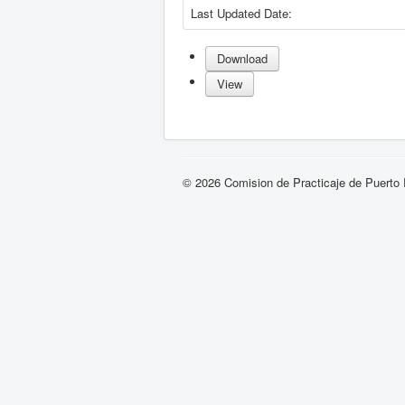
Last Updated Date:
Download
View
© 2026 Comision de Practicaje de Puerto 