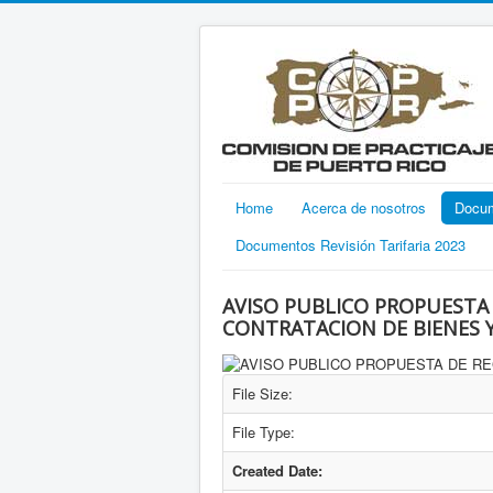
Home
Acerca de nosotros
Docu
Documentos Revisión Tarifaria 2023
AVISO PUBLICO PROPUESTA
CONTRATACION DE BIENES Y
File Size:
File Type:
Created Date: