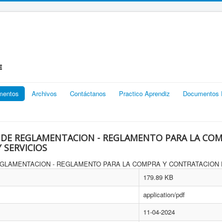
mentos
Archivos
Contáctanos
Practico Aprendiz
Documentos R
 DE REGLAMENTACION - REGLAMENTO PARA LA COM
 SERVICIOS
179.89 KB
application/pdf
11-04-2024