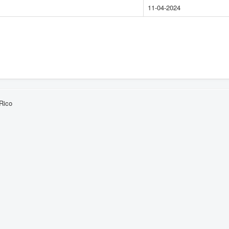
11-04-2024
Rico